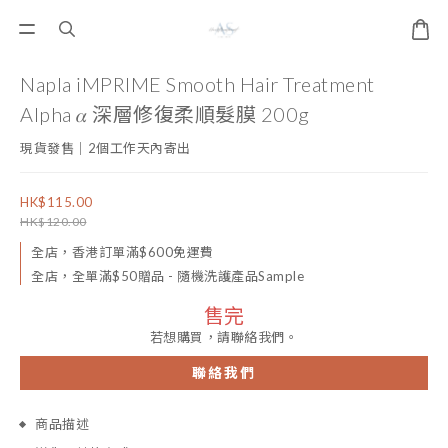
Napla iMPRIME Smooth Hair Treatment
Alpha 𝛼 深層修復柔順髮膜 200g
現貨發售｜2個工作天內寄出
HK$115.00
HK$120.00
全店，香港訂單滿$600免運費
全店，全單滿$50贈品 - 隨機洗護產品Sample
售完
若想購買，請聯絡我們。
聯絡我們
商品描述