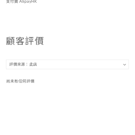
支付寶 AlipayHK
顧客評價
尚未有任何評價