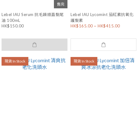
售完
Lebel IAU Serum 抗毛躁順直髮尾
Lebel IAU Lycomint 茄紅素抗氧化
油 100mL
護髮素
HK$150.00
HK$165.00 ~ HK$415.00
現貨 In Stock
現貨 In Stock