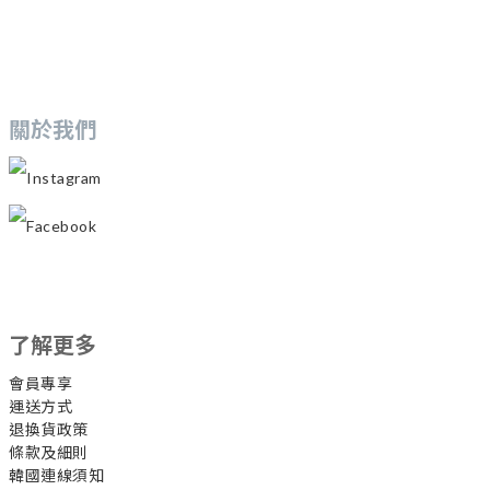
關於我們
Instagram
Facebook
了解更多
會員專享
運送方式
退換貨政策
條款及細則
韓國連線須知