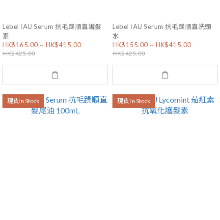
Lebel IAU Serum 抗毛躁順直護髮
Lebel IAU Serum 抗毛躁順直洗頭
素
水
HK$165.00 ~ HK$415.00
HK$155.00 ~ HK$415.00
HK$425.00
HK$425.00
現貨In Stock
現貨 In Stock