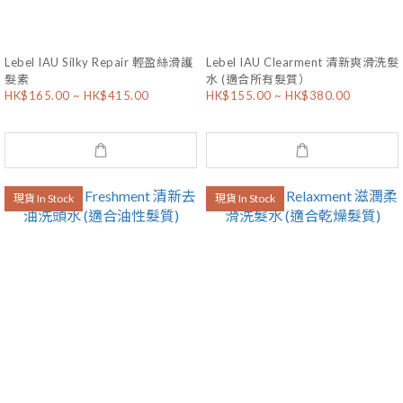
Lebel IAU Silky Repair 輕盈絲滑護
Lebel IAU Clearment 清新爽滑洗髮
髮素
水 (適合所有髮質）
HK$165.00 ~ HK$415.00
HK$155.00 ~ HK$380.00
現貨 In Stock
現貨 In Stock