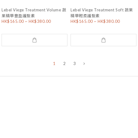
Lebel Viege Treatment Volume 蔬
Lebel Viege Treatment Soft 蔬果
果精華豐盈護髮素
精華輕柔護髮素
HK$165.00 ~ HK$380.00
HK$165.00 ~ HK$380.00
1
2
3