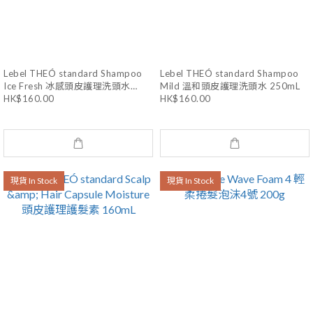
Lebel THEÓ standard Shampoo
Lebel THEÓ standard Shampoo
Ice Fresh 冰感頭皮護理洗頭水
Mild 溫和頭皮護理洗頭水 250mL
250mL
HK$160.00
HK$160.00
現貨 In Stock
現貨 In Stock