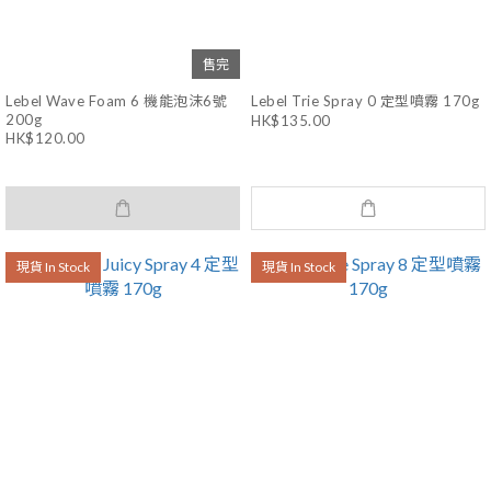
售完
Lebel Wave Foam 6 機能泡沫6號
Lebel Trie Spray 0 定型噴霧 170g
200g
HK$135.00
HK$120.00
現貨 In Stock
現貨 In Stock