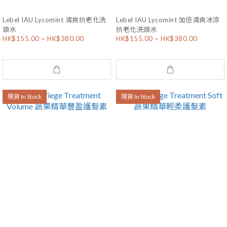
Lebel IAU Lycomint 清爽抗老化洗
Lebel IAU Lycomint 加倍清爽冰涼
頭水
抗老化洗頭水
HK$155.00 ~ HK$380.00
HK$155.00 ~ HK$380.00
現貨 In Stock
現貨 In Stock