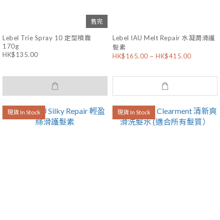
售完
Lebel Trie Spray 10 定型噴霧
Lebel IAU Melt Repair 水凝潤滑護
170g
髮素
HK$135.00
HK$165.00 ~ HK$415.00
現貨 In Stock
現貨 In Stock