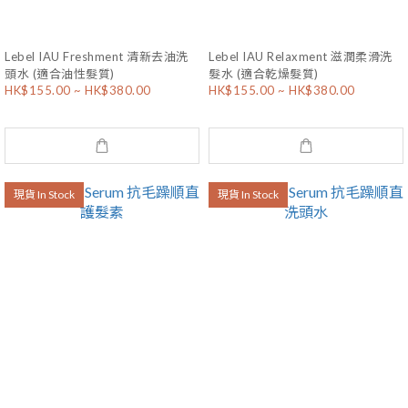
Lebel IAU Freshment 清新去油洗
Lebel IAU Relaxment 滋潤柔滑洗
頭水 (適合油性髮質)
髮水 (適合乾燥髮質)
HK$155.00 ~ HK$380.00
HK$155.00 ~ HK$380.00
現貨 In Stock
現貨 In Stock