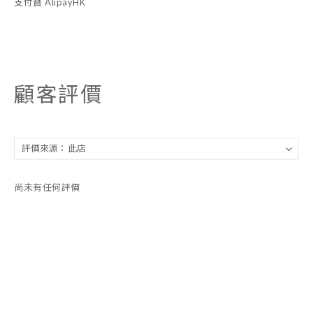
支付寶 AlipayHK
顧客評價
尚未有任何評價