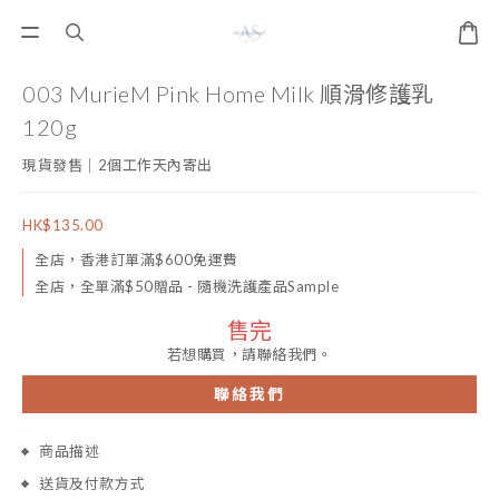
003 MurieM Pink Home Milk 順滑修護乳
120g
現貨發售｜2個工作天內寄出
HK$135.00
全店，香港訂單滿$600免運費
全店，全單滿$50贈品 - 隨機洗護產品Sample
售完
若想購買，請聯絡我們。
聯絡我們
商品描述
送貨及付款方式