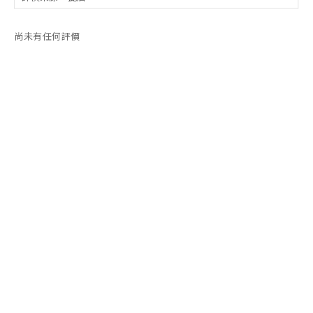
尚未有任何評價