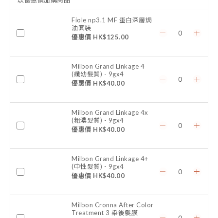
以優惠價加購商品
Fiole np3.1 MF 蛋白深層焗
油套裝
優惠價 HK$125.00
Milbon Grand Linkage 4
(纖幼髮質) - 9gx4
優惠價 HK$40.00
Milbon Grand Linkage 4x
(粗濃髮質) - 9gx4
優惠價 HK$40.00
Milbon Grand Linkage 4+
(中性髮質) - 9gx4
優惠價 HK$40.00
Milbon Cronna After Color
Treatment 3 染後髮膜