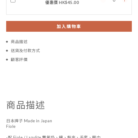
優惠價 HK$45.00
加入購物車
商品描述
送貨及付款方式
顧客評價
商品描述
日本牌子 Made in Japan
Fiole
-配 Fiole / Lazulite 雙氧奶、掃、髮夾、手套、圍巾