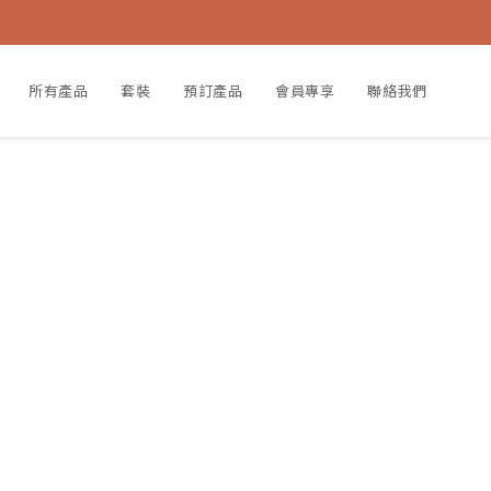
所有產品
套裝
預訂產品
會員專享
聯絡我們