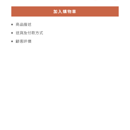
加入購物車
商品描述
送貨及付款方式
顧客評價