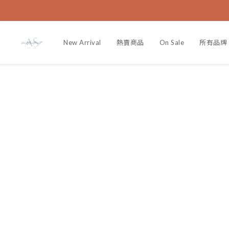
New Arrival
熱賣商品
On Sale
所有品牌