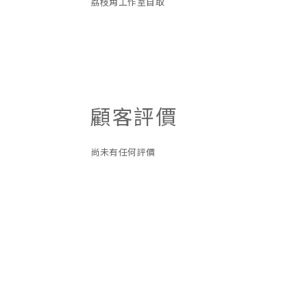
荔枝角工作室自取
顧客評價
尚未有任何評價