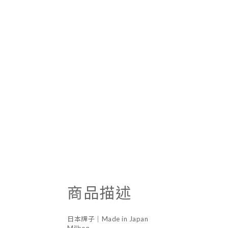
商品描述
日本牌子｜Made in Japan