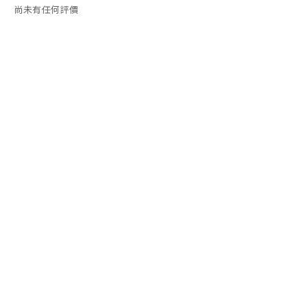
尚未有任何評價