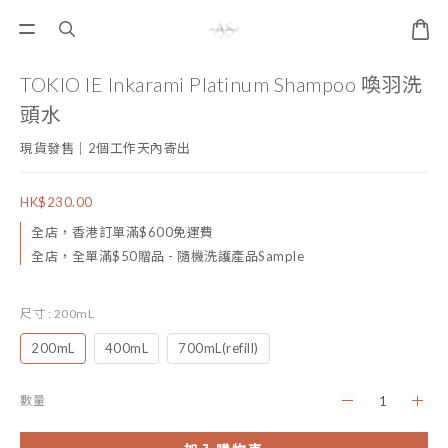
TOKIO IE Inkarami Platinum Shampoo 喚羽洗
頭水
現貨發售｜2個工作天內寄出
HK$230.00
全店，香港訂單滿$600免運費
全店，全單滿$50贈品 - 隨機洗護產品Sample
尺寸
: 200mL
200mL
400mL
700mL(refill)
數量