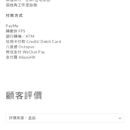
荔枝角工作室自取
付款方式
PayMe
轉數快 FPS
銀行轉帳／ATM
信用卡付款 Credit/ Debit Card
八達通 Octopus
微信支付 WeChat Pay
支付寶 AlipayHK
顧客評價