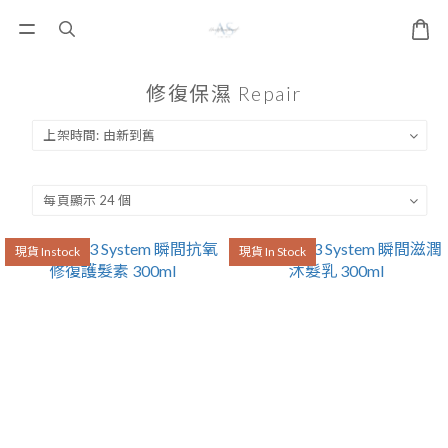
修復保濕 Repair
現貨 Instock
現貨 In Stock