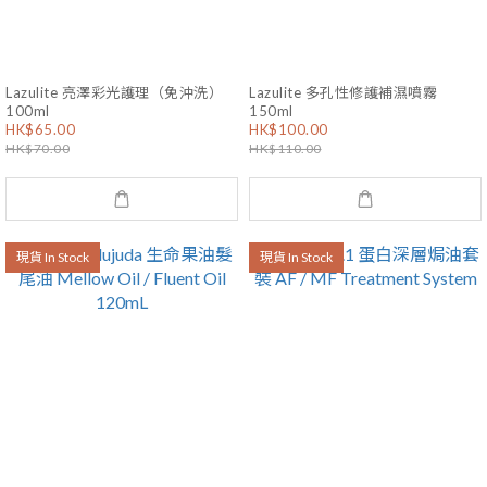
Lazulite 亮澤彩光護理（免沖洗）
Lazulite 多孔性修護補濕噴霧
100ml
150ml
HK$65.00
HK$100.00
HK$70.00
HK$110.00
現貨 In Stock
現貨 In Stock