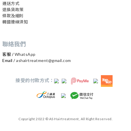
運送方式
退換貨政策
條款及細則
韓國連線須知
聯絡我們
客服 /
WhatsApp
Email /
ashairtreatment@gmail.com
接受的付款方式：
Copyright 2022 © AS Hairtreatment, All Right Reserved.