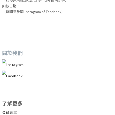
（荔枝角地鐵站C出口 步行3分鐘內到達）
開放日期：
（時間請參閱 Instagram 或 Facebook）
關於我們
Instagram
Facebook
了解更多
會員專享