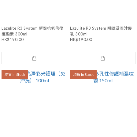
Lazulite R3 System 瞬間抗氧修復
Lazulite R3 System 瞬間滋潤沐髮
護髮素 300ml
乳 300ml
HK$190.00
HK$190.00
現貨 In Stock
現貨 In Stock