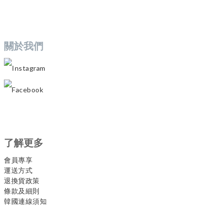
關於我們
Instagram
Facebook
了解更多
會員專享
運送方式
退換貨政策
條款及細則
韓國連線須知