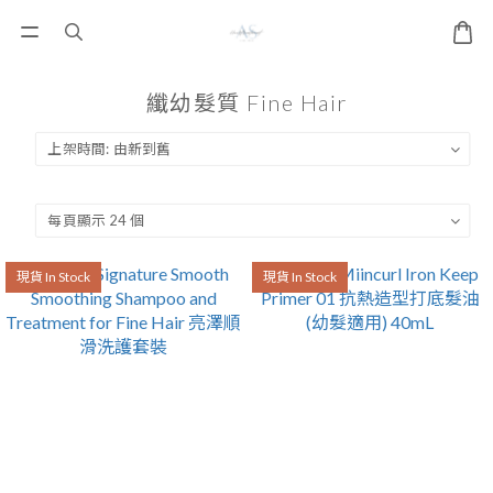
纖幼髮質 Fine Hair
現貨 In Stock
現貨 In Stock