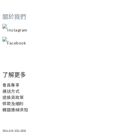
關於我們
Instagram
Facebook
了解更多
會員專享
運送方式
退換貨政策
條款及細則
韓國連線須知