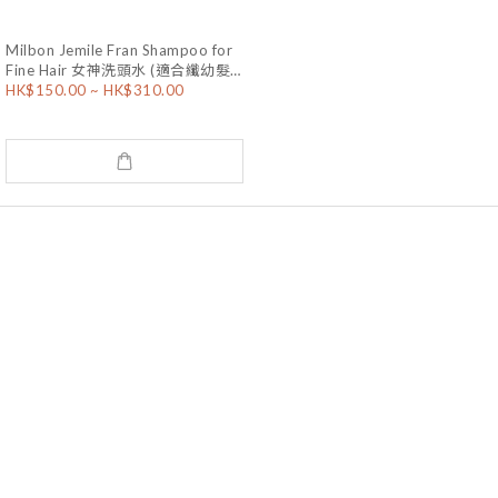
Milbon Jemile Fran Shampoo for
Fine Hair 女神洗頭水 (適合纖幼髮
HK$150.00 ~ HK$310.00
質)