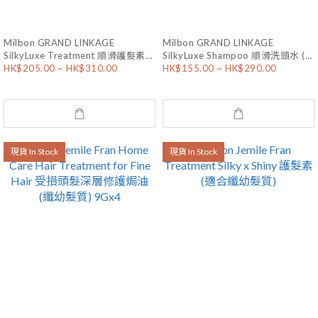
Milbon GRAND LINKAGE
Milbon GRAND LINKAGE
SilkyLuxe Treatment 順滑護髮素
SilkyLuxe Shampoo 順滑洗頭水 (適
HK$205.00 ~ HK$310.00
HK$155.00 ~ HK$290.00
(適合纖幼髮質)
合纖幼髮質)
現貨 In Stock
現貨 In Stock