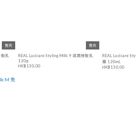
售完
售完
水感捲髮乳
REAL Lucicare Styling Milk 9 滋潤捲髮乳
REAL Lucicare 
120g
霧 120mL
HK$130.00
HK$130.00