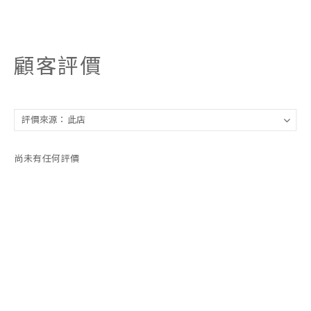
顧客評價
尚未有任何評價