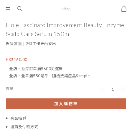
Fiole Fascinato Improvement Beauty Enzyme
Scalp Care Serum 150mL
現貨發售｜2個工作天內寄出
HK$160.00
全店，香港訂單滿$600免運費
全店，全單滿$50贈品 - 隨機洗護產品Sample
數量
加入購物車
商品描述
送貨及付款方式