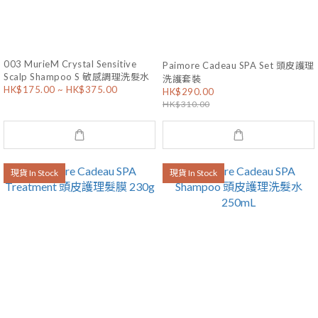
003 MurieM Crystal Sensitive
Paimore Cadeau SPA Set 頭皮護理
Scalp Shampoo S 敏感調理洗髮水
洗護套裝
HK$175.00 ~ HK$375.00
HK$290.00
HK$310.00
現貨 In Stock
現貨 In Stock