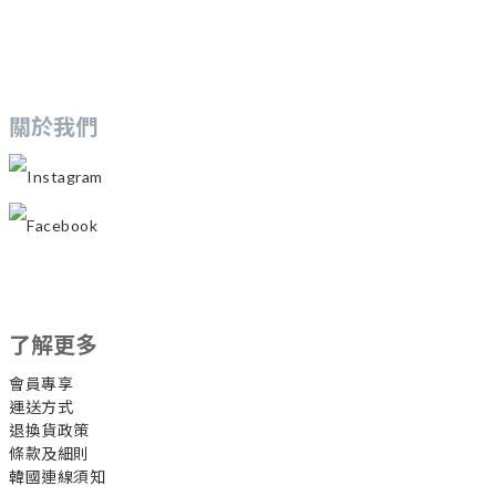
關於我們
Instagram
Facebook
了解更多
會員專享
運送方式
退換貨政策
條款及細則
韓國連線須知