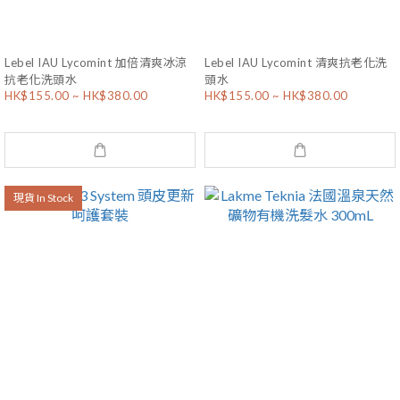
Lebel IAU Lycomint 加倍清爽冰涼
Lebel IAU Lycomint 清爽抗老化洗
抗老化洗頭水
頭水
HK$155.00 ~ HK$380.00
HK$155.00 ~ HK$380.00
現貨 In Stock