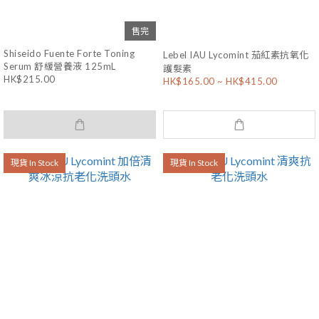
售完
Shiseido Fuente Forte Toning
Lebel IAU Lycomint 茄紅素抗氧化
Serum 舒緩營養液 125mL
護髮素
HK$215.00
HK$165.00 ~ HK$415.00
現貨 In Stock
現貨 In Stock