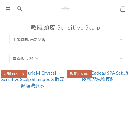
敏感頭皮 Sensitive Scalp
現貨 In Stock
現貨 In Stock