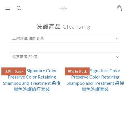
洗護產品 Cleansing
現貨 In Stock
現貨 In Stock