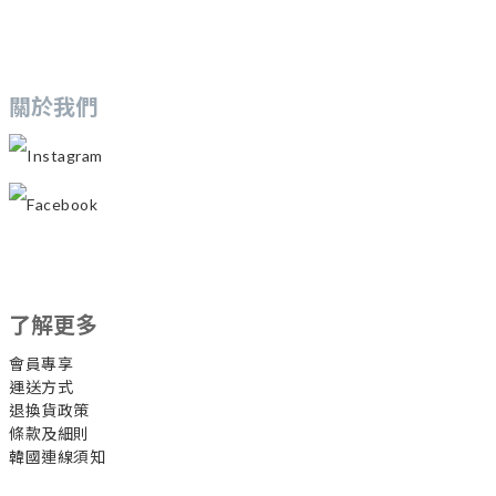
關於我們
Instagram
Facebook
了解更多
會員專享
運送方式
退換貨政策
條款及細則
韓國連線須知