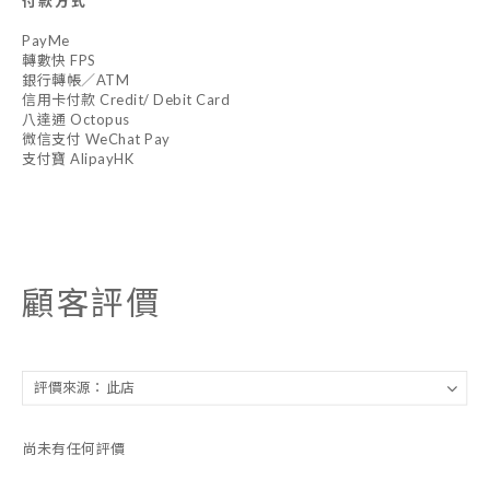
付款方式
PayMe
轉數快 FPS
銀行轉帳／ATM
信用卡付款 Credit/ Debit Card
八達通 Octopus
微信支付 WeChat Pay
支付寶 AlipayHK
顧客評價
尚未有任何評價