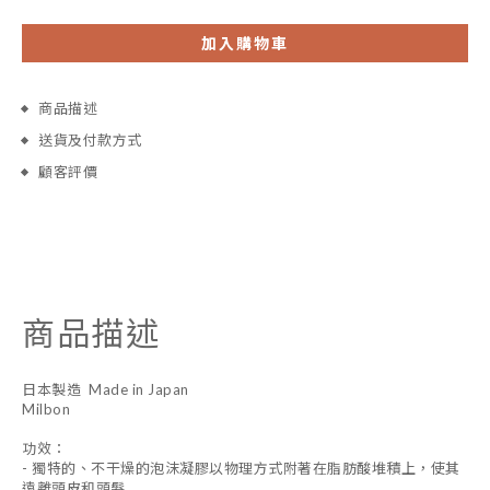
加入購物車
商品描述
送貨及付款方式
顧客評價
商品描述
日本製造 Made in Japan
Milbon
功效：
- 獨特的、不干燥的泡沫凝膠以物理方式附著在脂肪酸堆積上，使其
遠離頭皮和頭髮