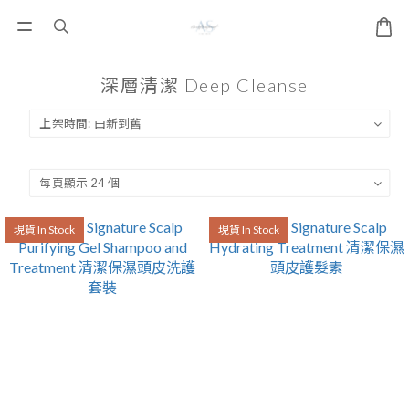
深層清潔 Deep Cleanse
現貨 In Stock
現貨 In Stock