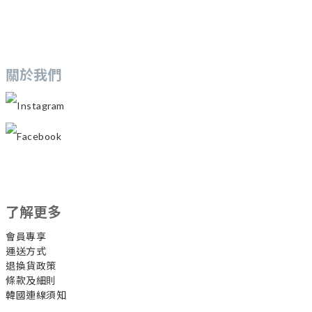
關於我們
Instagram
Facebook
了解更多
會員專享
運送方式
退換貨政策
條款及細則
韓國連線須知