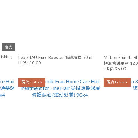
售完
ishing
Lebel IAU Pure Booster 修護精華 50mL
Milbon Elujuda 
HK$160.00
極潤修護果露 120
HK$235.00
現貨 In Stock
現貨 In Stock