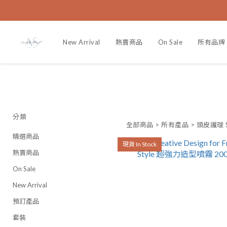
New Arrival
熱賣商品
On Sale
所有品牌
分類
全部商品
>
所有產品
>
頭皮護理 Sc
精選商品
現貨 In Stock
熱賣商品
On Sale
New Arrival
預訂產品
套裝