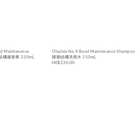
nd Maintenance
Olaplex No.4 Bond Maintenance Shampoo
鏈鎖結構護髮素 250mL
鏈鎖結構洗髮水 250mL
HK$230.00