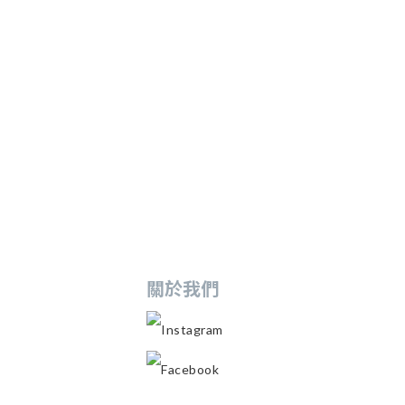
關於我們
Instagram
Facebook